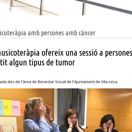
icoteràpia amb persones amb càncer
usicoteràpia ofereix una sessió a persones
tit algun tipus de tumor
ada des de l'àrea de Benestar Social de l'Ajuntament de Vila-seca