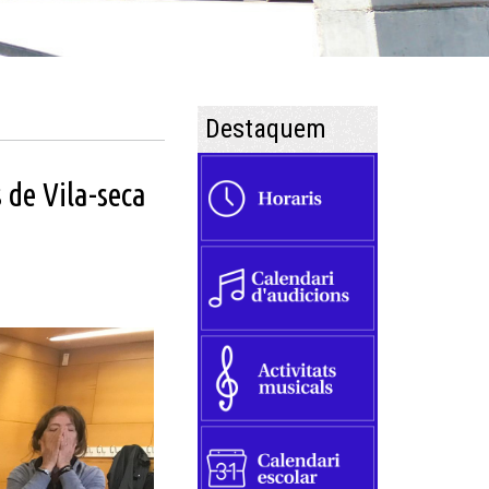
Destaquem
 de Vila-seca