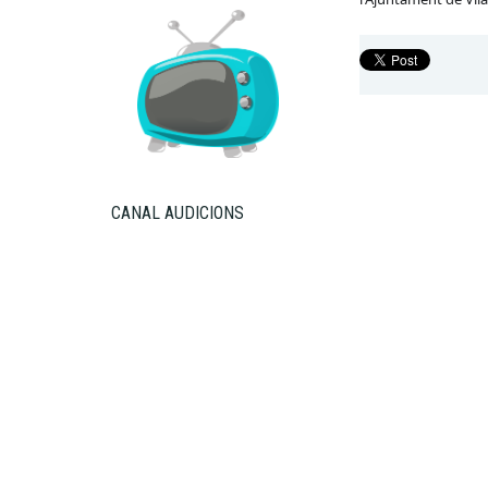
CANAL AUDICIONS