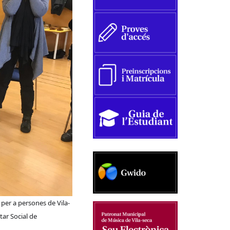
 per a persones de Vila-
tar Social de