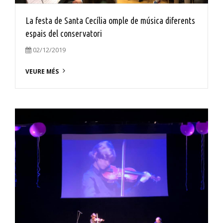
La festa de Santa Cecília omple de música diferents
espais del conservatori
02/12/2019
VEURE MÉS