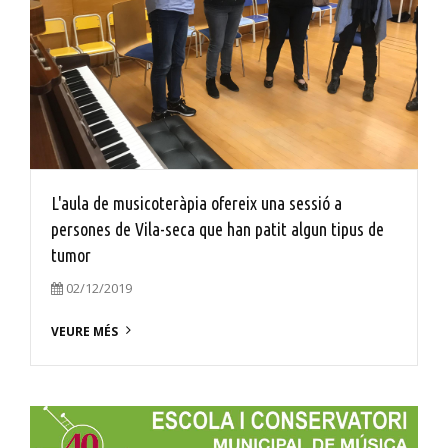
L'aula de musicoteràpia ofereix una sessió a
persones de Vila-seca que han patit algun tipus de
tumor
02/12/2019
VEURE MÉS