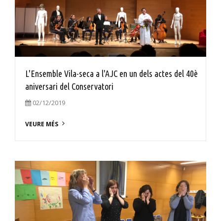
L'Ensemble Vila-seca a l'AJC en un dels actes del 40è
aniversari del Conservatori
02/12/2019
VEURE MÉS