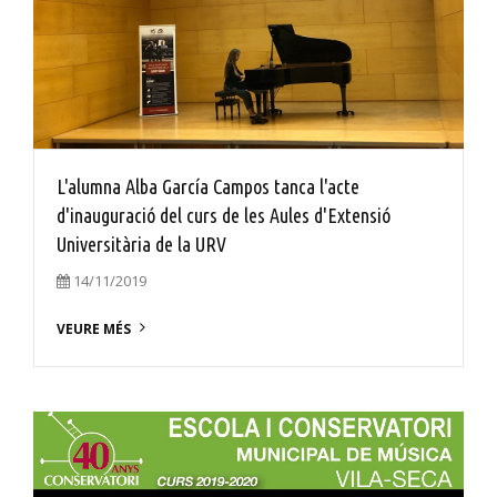
L'alumna Alba García Campos tanca l'acte
d'inauguració del curs de les Aules d'Extensió
Universitària de la URV
14/11/2019
VEURE MÉS