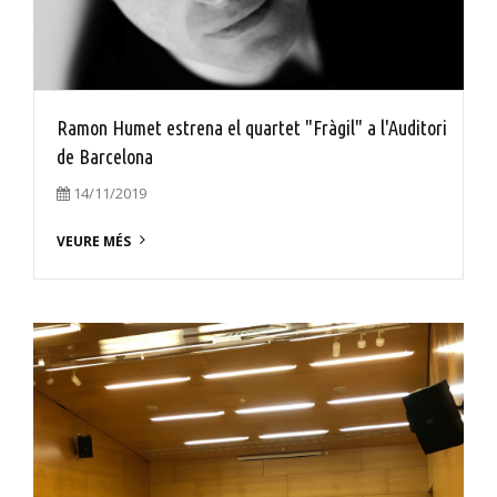
Ramon Humet estrena el quartet "Fràgil" a l'Auditori
de Barcelona
14/11/2019
VEURE MÉS