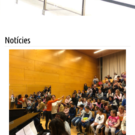
Notícies