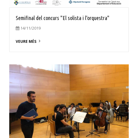
Semifinal del concurs "El solista i l'orquestra"
14/11/2019
VEURE MÉS