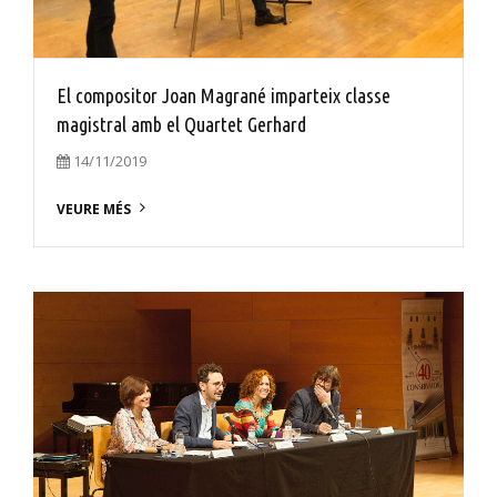
El compositor Joan Magrané imparteix classe
magistral amb el Quartet Gerhard
14/11/2019
VEURE MÉS