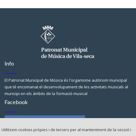
Info
El Patronat Municipal de Música és l'organisme autònom municipal
que té encomanat el desenvolupament de les activitats musicals al
municipi en els àmbits de la formació musical
Facebook
Utilitzem cookies pròpies i de tercers per al manteniment de la sessió i