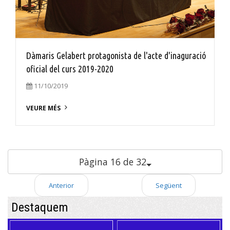
Dàmaris Gelabert protagonista de l'acte d'inaguració
oficial del curs 2019-2020
11/10/2019
VEURE MÉS
Pàgina 16 de 32
Anterior
Següent
Destaquem