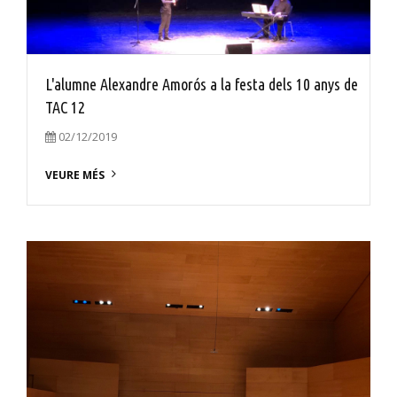
L'alumne Alexandre Amorós a la festa dels 10 anys de
TAC 12
02/12/2019
VEURE MÉS