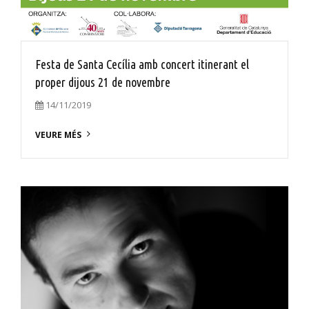
Festa de Santa Cecília amb concert itinerant el
proper dijous 21 de novembre
14/11/2019
VEURE MÉS