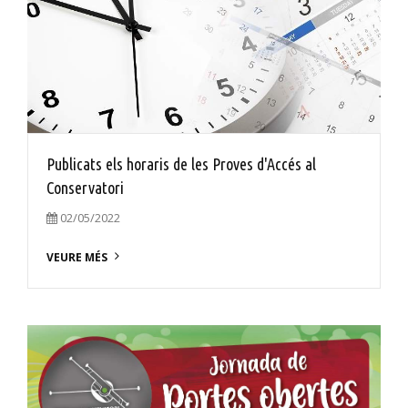
Publicats els horaris de les Proves d'Accés al
Conservatori
02/05/2022
VEURE MÉS