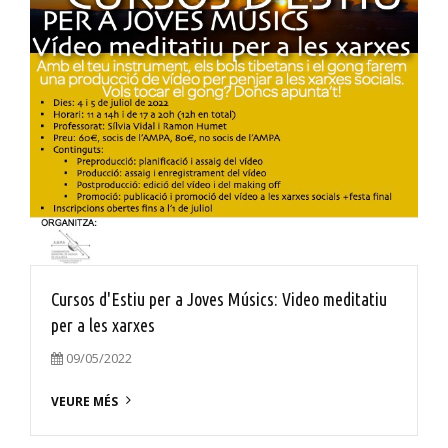
Cursos d'Estiu per a Joves Músics: Video meditatiu
per a les xarxes
09/05/2022
VEURE MÉS