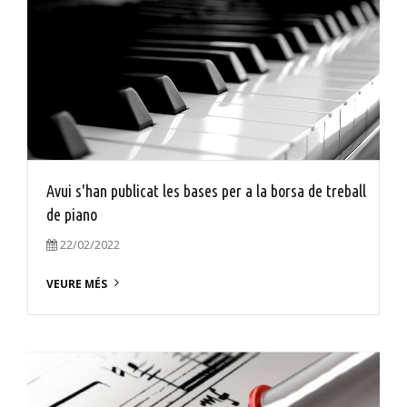
Avui s'han publicat les bases per a la borsa de treball
de piano
22/02/2022
VEURE MÉS