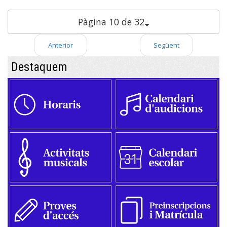
Pàgina 10 de 32
Anterior
Següent
Destaquem