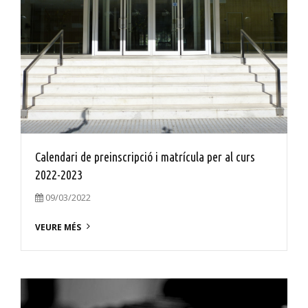
Calendari de preinscripció i matrícula per al curs
2022-2023
09/03/2022
VEURE MÉS