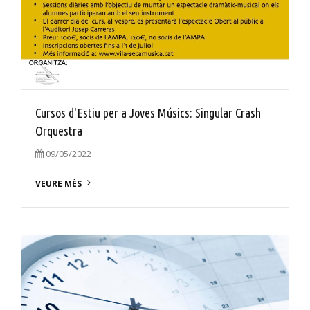
Cursos d'Estiu per a Joves Músics: Singular Crash
Orquestra
09/05/2022
VEURE MÉS