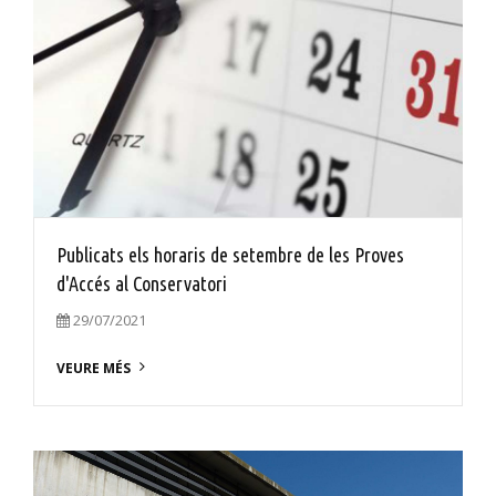
Publicats els horaris de setembre de les Proves
d'Accés al Conservatori
29/07/2021
VEURE MÉS