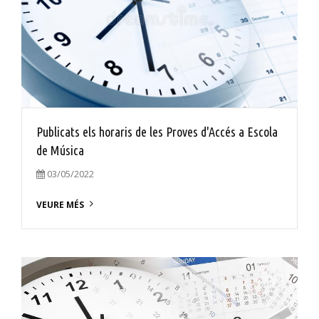
Publicats els horaris de les Proves d'Accés a Escola
de Música
03/05/2022
VEURE MÉS