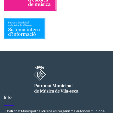
Info
El Patronat Municipal de Música és l'organisme autònom municipal