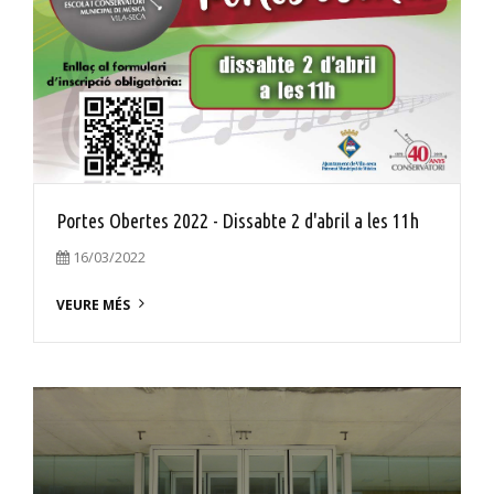
Portes Obertes 2022 - Dissabte 2 d'abril a les 11h
16/03/2022
VEURE MÉS