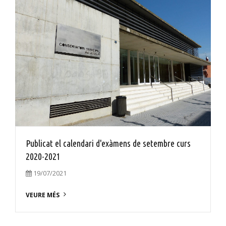
Publicat el calendari d'exàmens de setembre curs
2020-2021
19/07/2021
VEURE MÉS