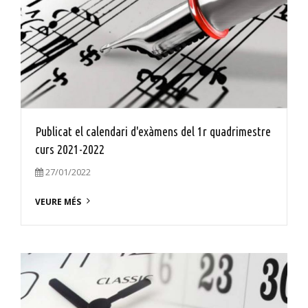
Publicat el calendari d'exàmens del 1r quadrimestre
curs 2021-2022
27/01/2022
VEURE MÉS