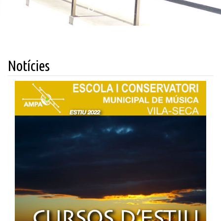
Notícies