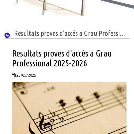
Resultats proves d'accés a Grau Professional 2025-2026
Resultats proves d'accés a Grau
Professional 2025-2026
23/05/2025