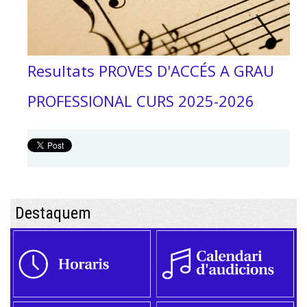
Resultats PROVES D'ACCÉS A GRAU
PROFESSIONAL CURS 2025-2026
Destaquem