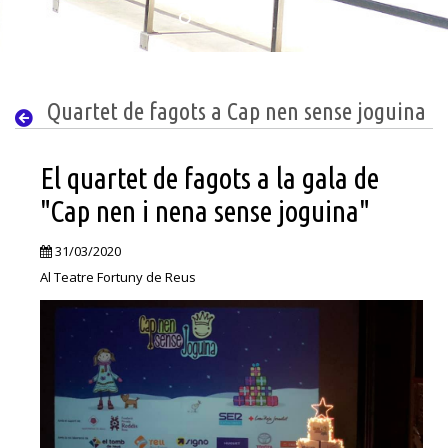
Quartet de fagots a Cap nen sense joguina
El quartet de fagots a la gala de
"Cap nen i nena sense joguina"
31/03/2020
Al Teatre Fortuny de Reus