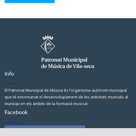
Info
El Patronat Municipal de Música és l'organisme autònom municipal
que té encomanat el desenvolupament de les activitats musicals al
municipi en els àmbits de la formació musical
Facebook