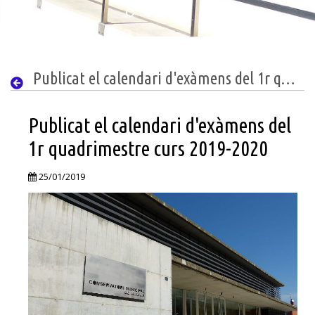
Publicat el calendari d'exàmens del 1r quadrimestre curs 2019-2020
Publicat el calendari d'exàmens del
1r quadrimestre curs 2019-2020
25/01/2019