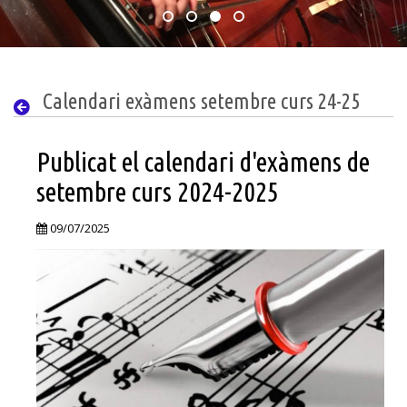
Calendari exàmens setembre curs 24-25
Publicat el calendari d'exàmens de
setembre curs 2024-2025
09/07/2025