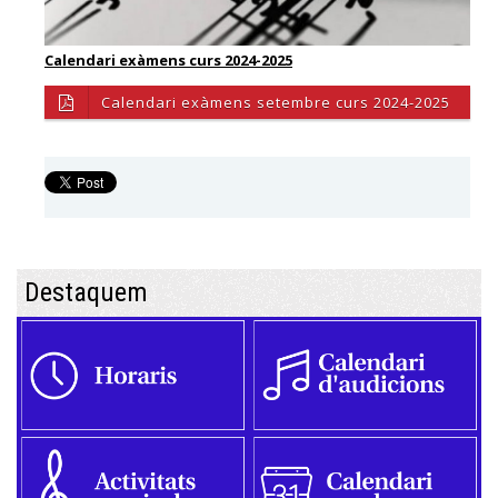
Calendari exàmens curs 2024-2025
Calendari exàmens setembre curs 2024-2025
Destaquem