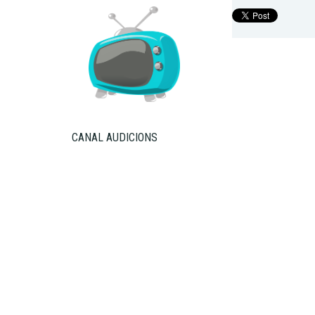
CANAL AUDICIONS