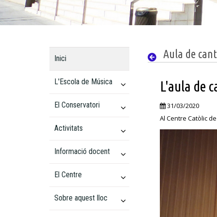
Aula de can
Inici
L'Escola de Música
L'aula de 
El Conservatori
31/03/2020
Al Centre Catòlic de
Activitats
Informació docent
El Centre
Sobre aquest lloc