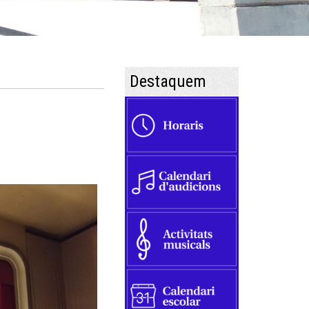
Destaquem