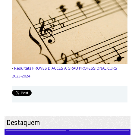
-
Resultats PROVES D'ACCÉS A GRAU PROFESSIONAL CURS
2023-2024
Destaquem