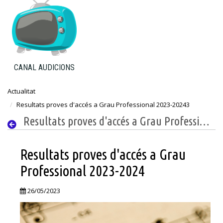
CANAL AUDICIONS
Actualitat
Resultats proves d'accés a Grau Professional 2023-20243
Resultats proves d'accés a Grau Professional 2023-20243
Resultats proves d'accés a Grau
Professional 2023-2024
26/05/2023