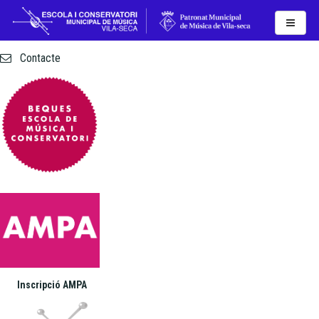
Actualitat
Contacte
Inscripció AMPA