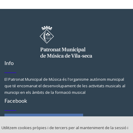
Info
El Patronat Municipal de Música és l'organisme autònom municipal
que té encomanat el desenvolupament de les activitats musicals al
municipi en els àmbits de la formació musical
Facebook
Utilitzem cookies pròpies i de tercers per al manteniment de la sessió i