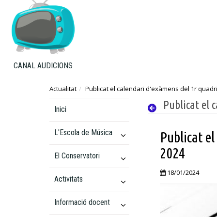
CANAL AUDICIONS
Actualitat
Publicat el calendari d'exàmens del 1r quadr
Publicat el 
Inici
L'Escola de Música
Publicat e
2024
El Conservatori
18/01/2024
Activitats
Informació docent