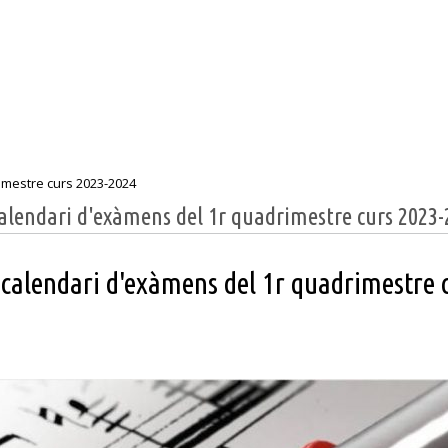
imestre curs 2023-2024
calendari d'exàmens del 1r quadrimestre curs 2023-
l calendari d'exàmens del 1r quadrimestre 