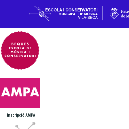
Actualitat
Contacte
Inscripció AMPA