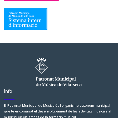
Info
El Patronat Municipal de Música és l'organisme autònom municipal
que té encomanat el desenvolupament de les activitats musicals al
municipi en els àmbits de la formació musical