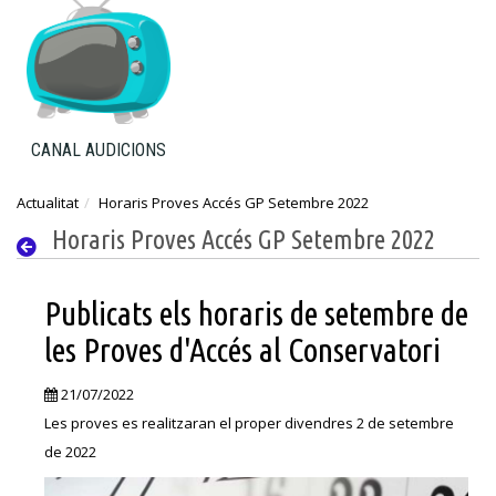
CANAL AUDICIONS
Actualitat
Horaris Proves Accés GP Setembre 2022
Horaris Proves Accés GP Setembre 2022
Publicats els horaris de setembre de
les Proves d'Accés al Conservatori
21/07/2022
Les proves es realitzaran el proper divendres 2 de setembre
de 2022