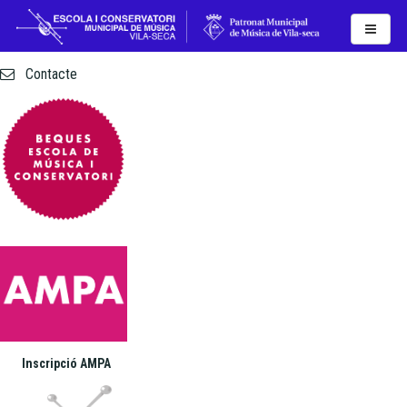
Actualitat
Contacte
Inscripció AMPA