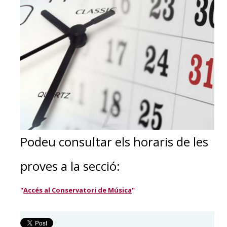
Podeu consultar els horaris de les
proves a la secció:
"
Accés al Conservatori de Música
"