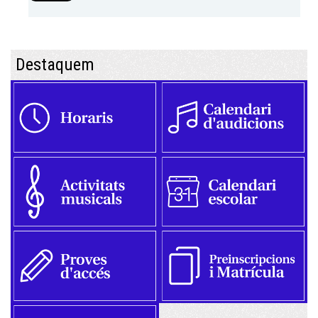
Destaquem