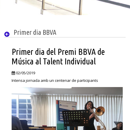
Primer dia BBVA
Primer dia del Premi BBVA de
Música al Talent Individual
02/05/2019
Intensa jornada amb un centenar de participants