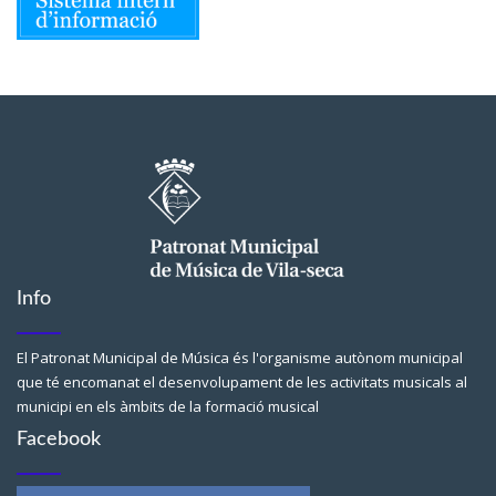
Info
El Patronat Municipal de Música és l'organisme autònom municipal
que té encomanat el desenvolupament de les activitats musicals al
municipi en els àmbits de la formació musical
Facebook