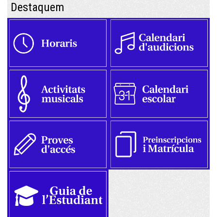
Destaquem